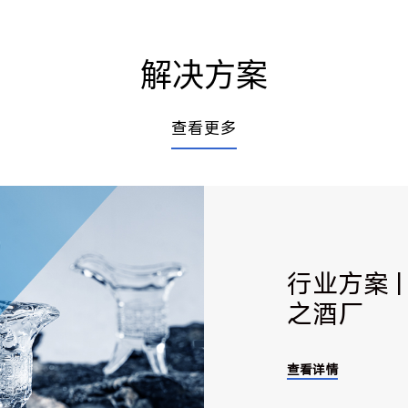
解决方案
查看更多
行业方案 
之酒厂
查看详情