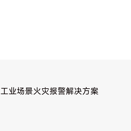
| 工业场景火灾报警解决方案