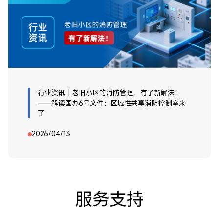
行业资讯｜老旧小区的消防管理，有了新解法！
——解读国办6号文件：区域性共享消防控制室来
了
2026/04/13
服务支持