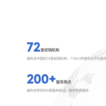
72
家经销机构
遍布全中国的72家经销机构，7*24小时提供全方位服
200+
服务网点
遍布世界的200家服务网点，提供优质服务