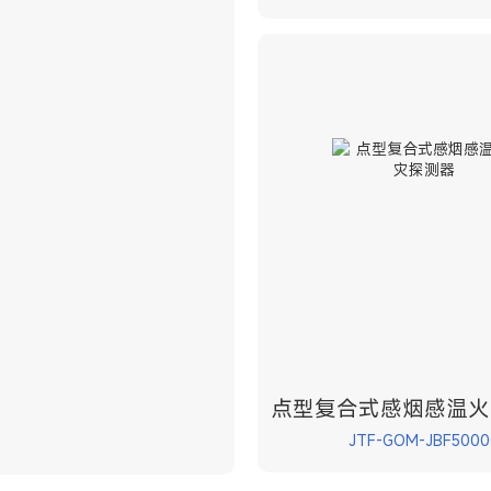
点型复合式感烟感温火
JTF-GOM-JBF5000