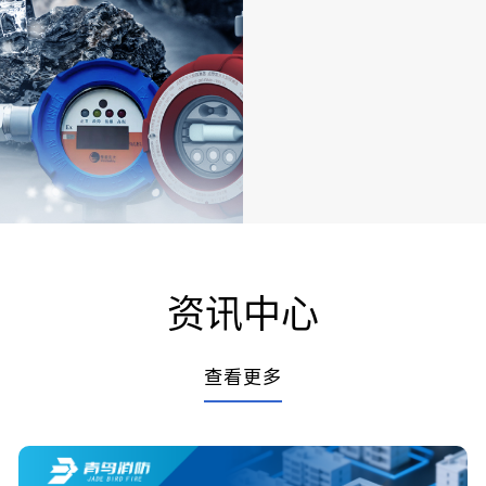
资讯中心
查看更多