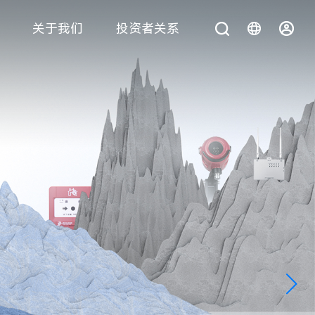
关于我们
投资者关系
您在找什么？