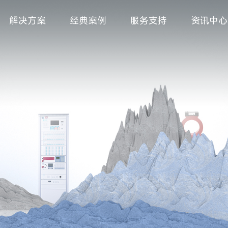
解决方案
经典案例
服务支持
资讯中心