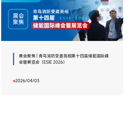
展会聚焦 | 青鸟消防受邀亮相第十四届储能国际峰
会暨展览会（ESIE 2026）
2026/04/03