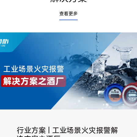
查看更多
行业方案 | 工业场景火灾报警解