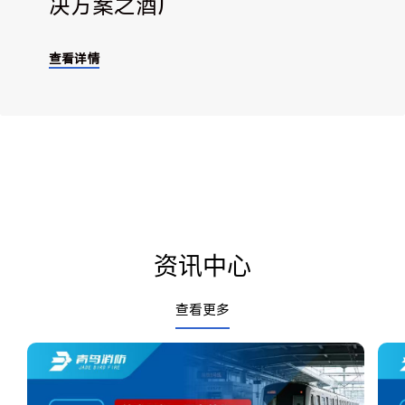
决方案之酒厂
查看详情
资讯中心
查看更多