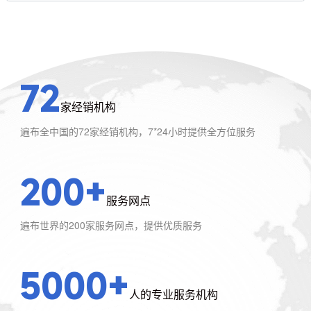
72
家经销机构
遍布全中国的72家经销机构，7*24小时提供全方位服务
200+
服务网点
遍布世界的200家服务网点，提供优质服务
5000+
人的专业服务机构