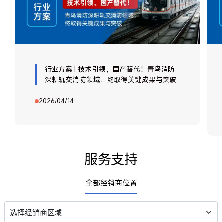
行业方案 | 技术引领，国产替代！青鸟消防
深耕轨交消防领域，终取得关键成果与突破
2026/04/14
服务支持
全部经销商位置