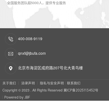
全国服务团队超5000人，提供专业服务
400-008-9119
qnxf@jbufa.com
北京市海淀区成府路207号北大青鸟楼
关于我们
法律声明
隐私与安全声明
联系我们
Copyright © 2023 . All Rights Reserved
冀ICP备2025113452号
Powered by JBF