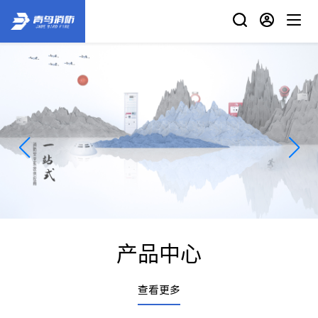
产品中心
查看更多