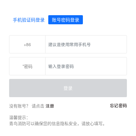
手机验证码登录
账号密码登录
+86
*密码
登录
没有账号？ 请点击
忘记密码
注册
温馨提示：
青鸟消防可以确保您的信息隐私安全，请放心填写。