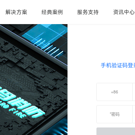
解决方案
经典案例
服务支持
资讯中心
手机验证码登
+86
*密码