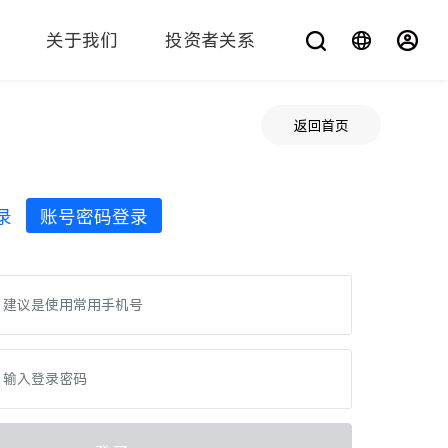
关于我们
投资者关系
您在找什么？
返回首页
录
账号密码登录