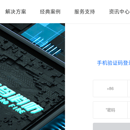
解决方案
经典案例
服务支持
资讯中心
手机验证码登
+86
*密码