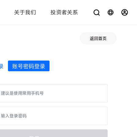
关于我们
投资者关系
您在找什么？
返回首页
录
账号密码登录