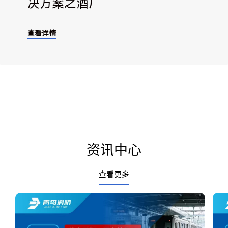
决方案之酒厂
查看详情
资讯中心
查看更多