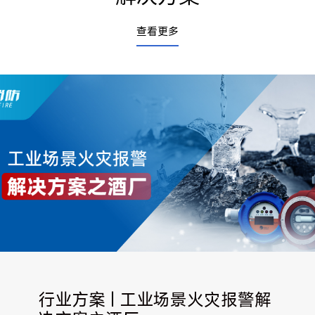
查看更多
行业方案 | 工业场景火灾报警解