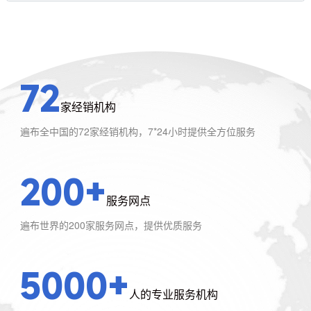
72
家经销机构
遍布全中国的72家经销机构，7*24小时提供全方位服务
200+
服务网点
遍布世界的200家服务网点，提供优质服务
5000+
人的专业服务机构