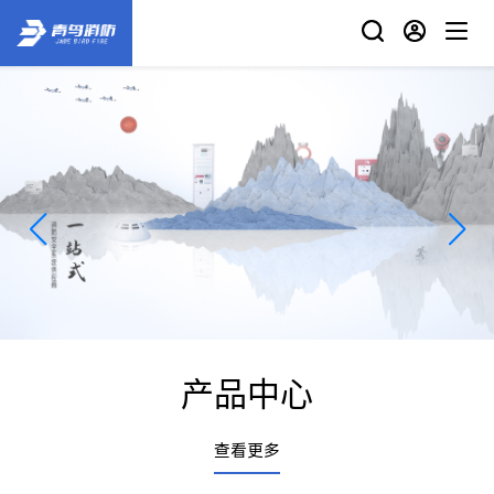
产品中心
查看更多