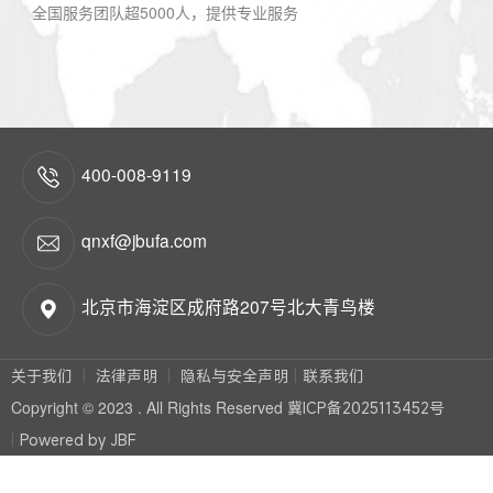
全国服务团队超5000人，提供专业服务
400-008-9119
qnxf@jbufa.com
北京市海淀区成府路207号北大青鸟楼
关于我们
法律声明
隐私与安全声明
联系我们
Copyright © 2023 . All Rights Reserved
冀ICP备2025113452号
Powered by JBF