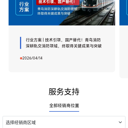
行业方案 | 技术引领，国产替代！青鸟消防
深耕轨交消防领域，终取得关键成果与突破
2026/04/14
服务支持
全部经销商位置