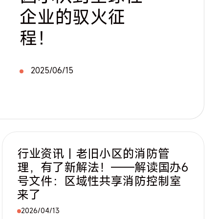
企业的驭火征
程！
2025/06/15
行业资讯｜老旧小区的消防管
理，有了新解法！——解读国办6
号文件：区域性共享消防控制室
来了
2026/04/13