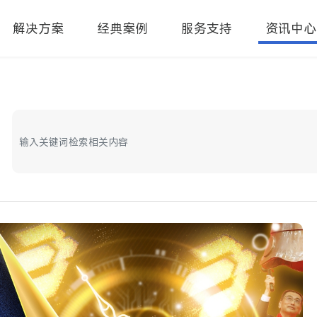
解决方案
经典案例
服务支持
资讯中心