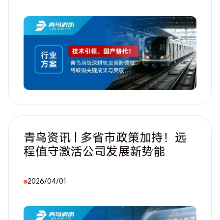
青鸟资讯 | 多省市政策加持！远
程值守激活公司发展新势能
2026/04/01