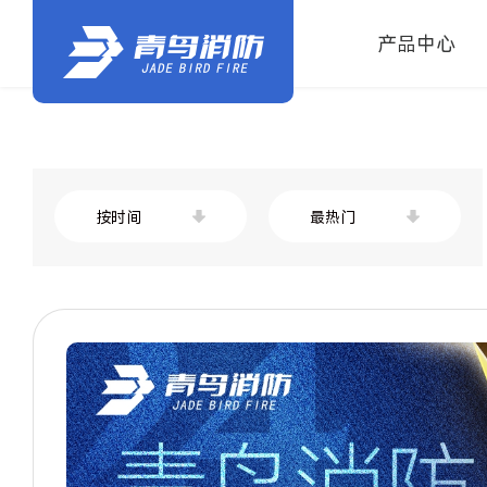
产品中心
按时间
最热门