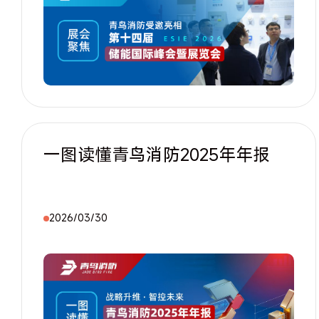
一图读懂青鸟消防2025年年报
2026/03/30