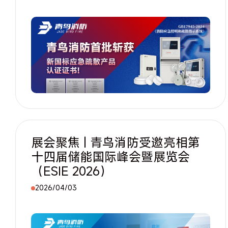
展会聚焦 | 青鸟消防受邀亮相第
十四届储能国际峰会暨展览会
（ESIE 2026）
2026/04/03