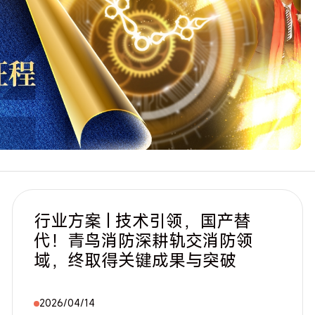
行业方案 | 技术引领，国产替
代！青鸟消防深耕轨交消防领
域，终取得关键成果与突破
2026/04/14