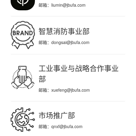
邮箱：
liumin@jbufa.com
智慧消防事业部
邮箱：
dongsai@jbufa.com
工业事业与战略合作事业
部
邮箱：
xuefeng@jbufa.com
市场推广部
邮箱：
qnxf@jbufa.com