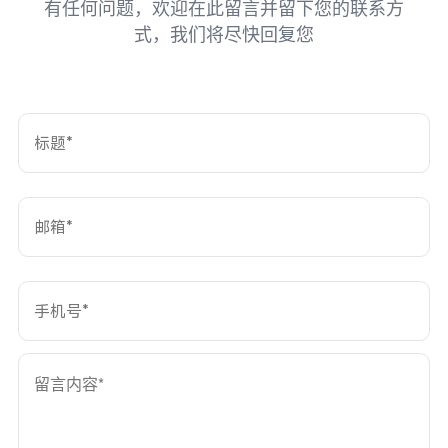
有任何问题，欢迎在此留言并留下您的联系方
式，我们将尽快回复您