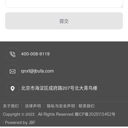
提交
400-008-9119
qnxf@jbufa.com
北京市海淀区成府路207号北大青鸟楼
关于我们
法律声明
隐私与安全声明
联系我们
Copyright © 2023 . All Rights Reserved
冀ICP备2025113452号
Powered by JBF