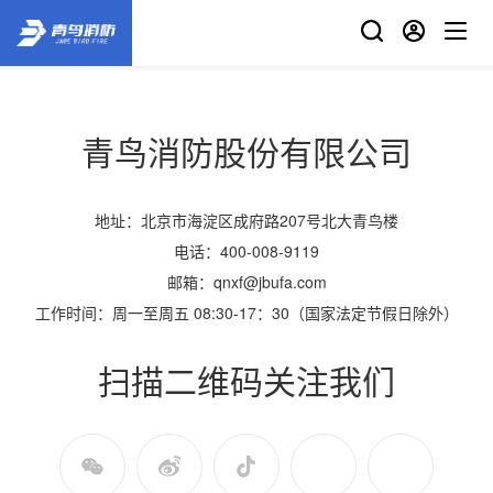
青鸟消防股份有限公司
地址：
北京市海淀区成府路207号北大青鸟楼
电话：
400-008-9119
邮箱：
qnxf@jbufa.com
工作时间：
周一至周五 08:30-17：30（国家法定节假日除外）
扫描二维码关注我们