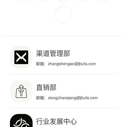
渠道管理部
邮箱：
zhangshengao@jbufa.com
直销部
邮箱：
xiongzhanqiang@jbufa.com
行业发展中心