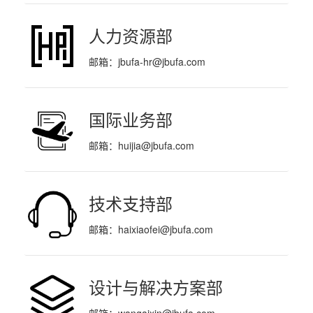
人力资源部
邮箱：
jbufa-hr@jbufa.com
国际业务部
邮箱：
huijia@jbufa.com
技术支持部
邮箱：
haixiaofei@jbufa.com
设计与解决方案部