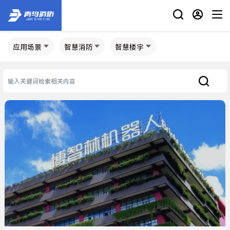
应用场景
智慧消防
智慧楼宇