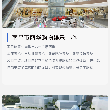
南昌市丽华购物娱乐中心
项目位置：
南昌市八一广场西侧
应用系统：
自动报警系统，智能疏散系统，智慧消防系统
项目亮点：
项目内建立了多消防系统联动的工作体系，在建筑
内部安装了完善的消防设备。可实现多场景、长跨度联动