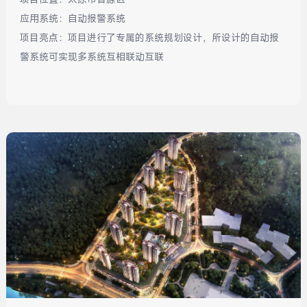
应用系统：
自动报警系统
项目亮点：
项目进行了专属的系统规划设计，所设计的自动报
警系统可实现多系统互相联动互联