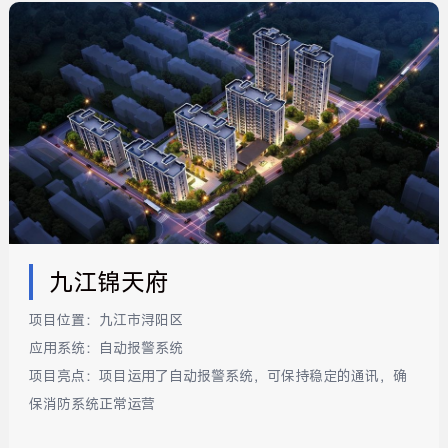
九江锦天府
项目位置：
九江市浔阳区
应用系统：
自动报警系统
项目亮点：
项目运用了自动报警系统，可保持稳定的通讯，确
保消防系统正常运营