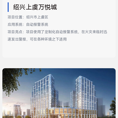
绍兴上虞万悦城
项目位置：
绍兴市上虞区
应用系统：
自动报警系统
项目亮点：
项目使用了定制化自动报警系统，在火灾来临时迅
速发出警报，可在各种环境之下适用