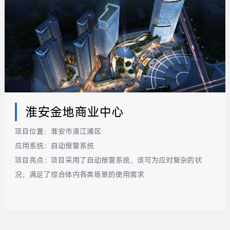
淮安金地商业中心
项目位置：
淮安市清江浦区
应用系统：
自动报警系统
项目亮点：
项目采用了自动报警系统，该可为应对复杂的状
况，满足了综合体内各类场景的使用需求