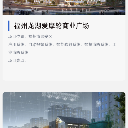
福州龙湖爱摩轮商业广场
项目位置：
福州市晋安区
应用系统：
自动报警系统、智能疏散系统、智慧消防系统、工
业消防系统
项目亮点：