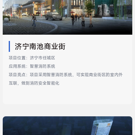
济宁南池商业街
项目位置：
济宁市任城区
应用系统：
智慧消防系统
项目亮点：
项目采用智慧消防系统，可实现商业街区的室内外
互联，做到消防安全智能化