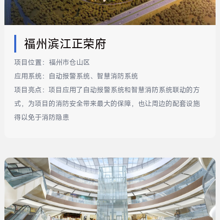
福州滨江正荣府
项目位置：
福州市仓山区
应用系统：
自动报警系统、智慧消防系统
项目亮点：
项目应用了自动报警系统和智慧消防系统联动的方
式，为项目的消防安全带来最大的保障，也让周边的配套设施
得以免于消防隐患