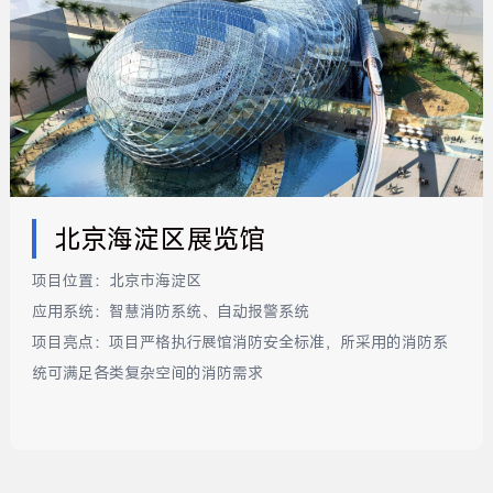
北京海淀区展览馆
项目位置：
北京市海淀区
应用系统：
智慧消防系统、自动报警系统
项目亮点：
项目严格执行展馆消防安全标准，所采用的消防系
统可满足各类复杂空间的消防需求