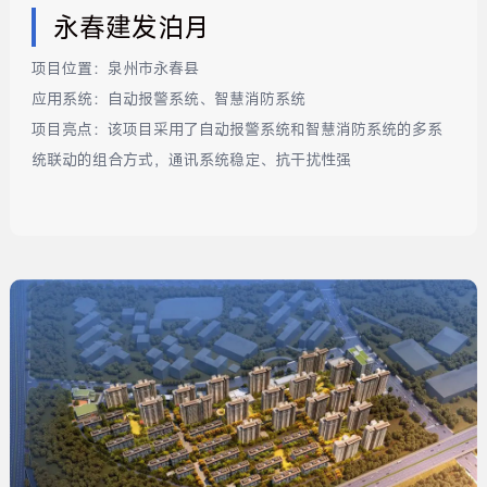
永春建发泊月
项目位置：
泉州市永春县
应用系统：
自动报警系统、智慧消防系统
项目亮点：
该项目采用了自动报警系统和智慧消防系统的多系
统联动的组合方式，通讯系统稳定、抗干扰性强