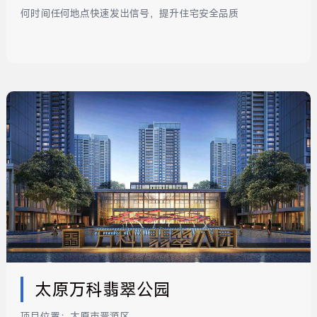
何时间任何地点快速发出信号，提升住宅安全品质
太原万科翡翠公园
项目位置：
太原市晋源区