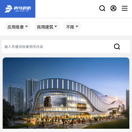
应用场景
民用建筑
不限