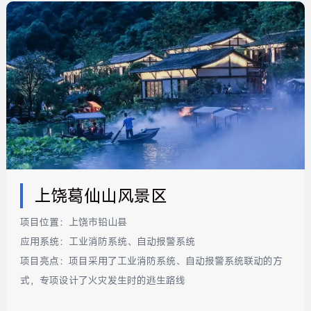
上饶葛仙山风景区
项目位置：
上饶市铅山县
应用系统：
工业消防系统、自动报警系统
项目亮点：
项目采用了工业消防系统、自动报警系统联动的方
式，专项设计了火灾发生时的逃生路线