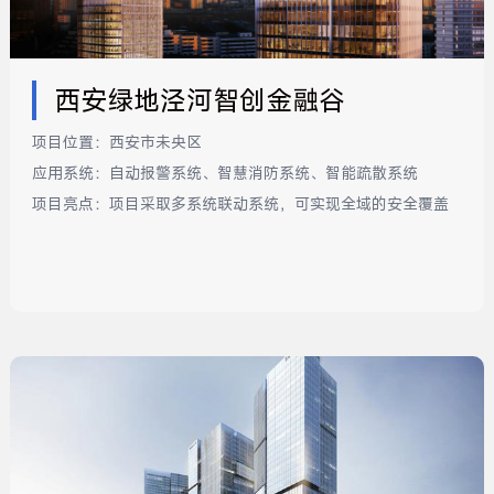
西安绿地泾河智创金融谷
项目位置：
西安市未央区
应用系统：
自动报警系统、智慧消防系统、智能疏散系统
项目亮点：
项目采取多系统联动系统，可实现全域的安全覆盖