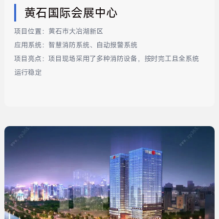
黄石国际会展中心
项目位置：
黄石市大冶湖新区
应用系统：
智慧消防系统、自动报警系统
项目亮点：
项目现场采用了多种消防设备，按时完工且全系统
运行稳定