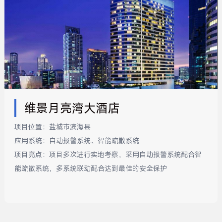
维景月亮湾大酒店
项目位置：
盐城市滨海县
应用系统：
自动报警系统、智能疏散系统
项目亮点：
项目多次进行实地考察，采用自动报警系统配合智
能疏散系统，多系统联动配合达到最佳的安全保护