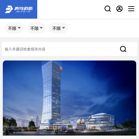
不限
不限
不限