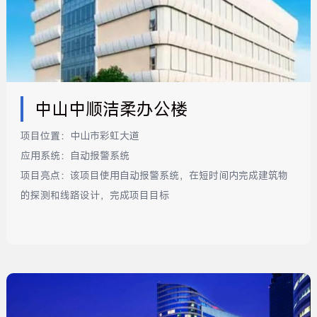
中山中顺洁柔办公楼
项目位置：
中山市彩虹大道
应用系统：
自动报警系统
项目亮点：
该项目使用自动报警系统，在短时间内完成建筑物
的探测和线路设计，完成项目目标