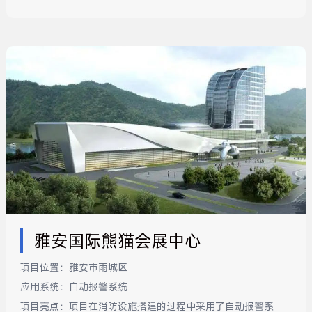
雅安国际熊猫会展中心
项目位置：
雅安市雨城区
应用系统：
自动报警系统
项目亮点：
项目在消防设施搭建的过程中采用了自动报警系