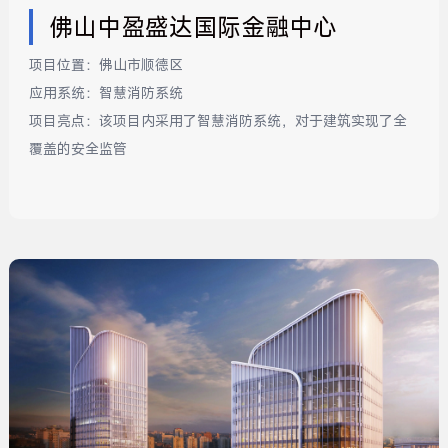
佛山中盈盛达国际金融中心
项目位置：
佛山市顺德区
应用系统：
智慧消防系统
项目亮点：
该项目内采用了智慧消防系统，对于建筑实现了全
覆盖的安全监管