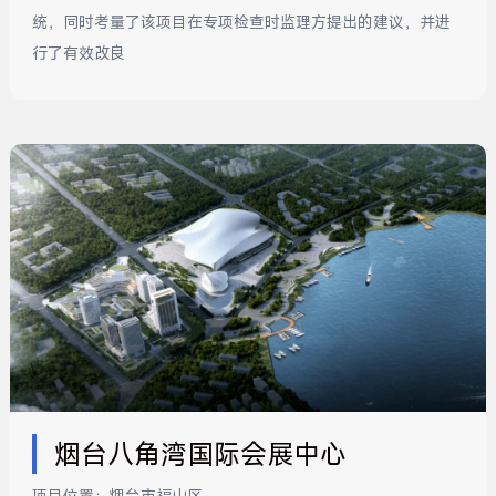
统，同时考量了该项目在专项检查时监理方提出的建议，并进
行了有效改良
烟台八角湾国际会展中心
项目位置：
烟台市福山区