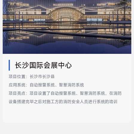
长沙国际会展中心
项目位置：
长沙市长沙县
应用系统：
自动报警系统、智慧消防系统
项目亮点：
项目设置了自动报警系统、智慧消防系统，在消防
设备搭建完毕之后对施工方的消防安全人员进行系统的培训