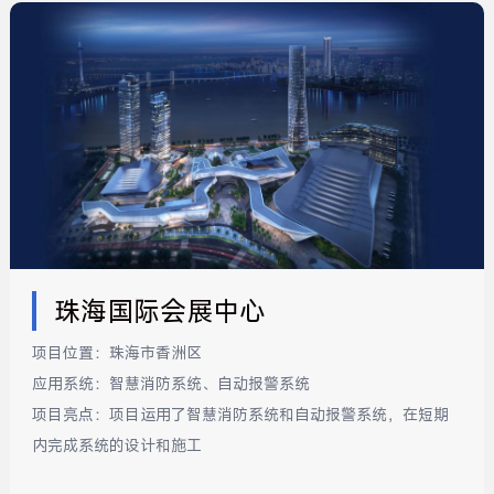
珠海国际会展中心
项目位置：
珠海市香洲区
应用系统：
智慧消防系统、自动报警系统
项目亮点：
项目运用了智慧消防系统和自动报警系统，在短期
内完成系统的设计和施工