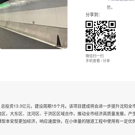
势。
分享到：
微信扫一扫
手机查看 / 分享
里，总投资13.3亿元，建设周期15个月。该项目建成将会进一步提升沈阳
区，大东区、沈河区、于洪区区域合作，推动全市经济高质量发展，产生
爆型本安型更加经济，响应速度快，在小体量的隧道工程中使用有一定优