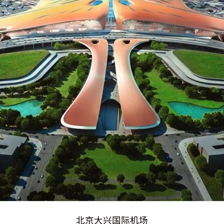
北京大兴国际机场