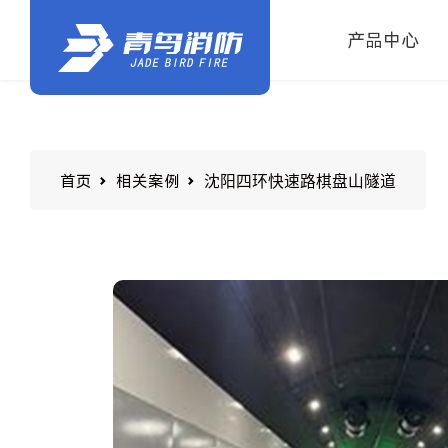
产品中心
沈阳四环快速路棋盘山隧道
首页
相关案例