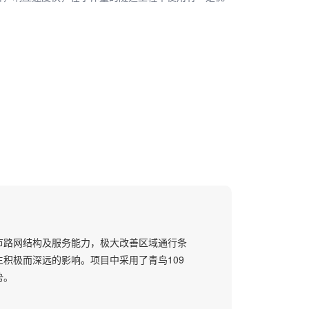
全市路网结构及服务能力，极大改善区域通行条
积极而深远的影响。项目中采用了青鸟109
势。