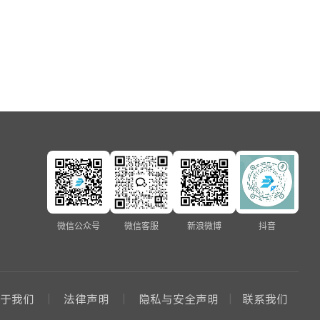
微信公众号
微信客服
新浪微博
抖音
关于我们
法律声明
隐私与安全声明
联系我们