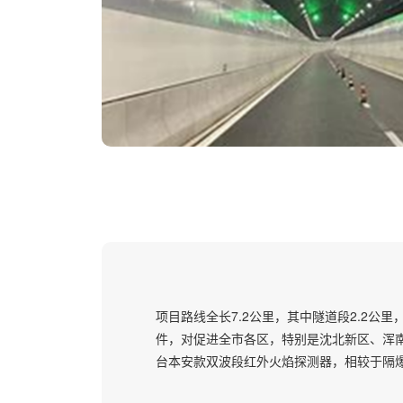
项目路线全长7.2公里，其中隧道段2.2公
件，对促进全市各区，特别是沈北新区、浑南
台本安款双波段红外火焰探测器，相较于隔