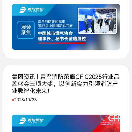
集团资讯 | 青鸟消防荣膺CFIC2025行业品
牌盛会三项大奖，以创新实力引领消防产
业数智化未来！
2025/10/23