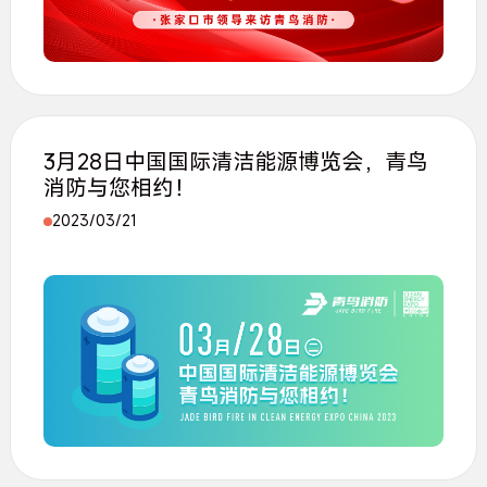
3月28日中国国际清洁能源博览会，青鸟
消防与您相约！
2023/03/21