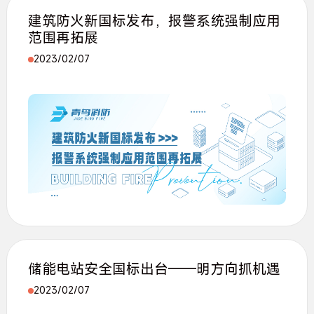
建筑防火新国标发布，报警系统强制应用
范围再拓展
2023/02/07
储能电站安全国标出台——明方向抓机遇
2023/02/07