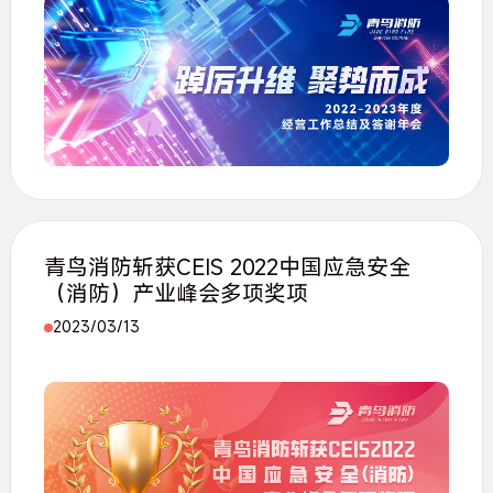
青鸟消防斩获CEIS 2022中国应急安全
（消防）产业峰会多项奖项
2023/03/13