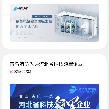
青鸟消防入选河北省科技领军企业！
2023/02/03