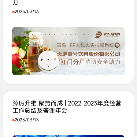
力
2023/03/13
踔厉升维 聚势而成 | 2022-2023年度经营
工作总结及答谢年会
2023/03/13