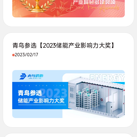
青鸟参选【2023储能产业影响力大奖】
2023/02/17