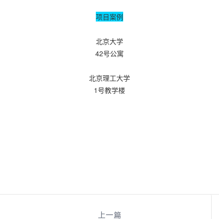
项目案例
北京大学
42号公寓
北京理工大学
1号教学楼
上一篇