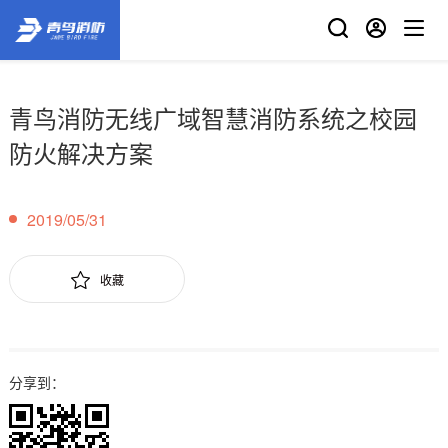
青鸟消防无线广域智慧消防系统之校园
防火解决方案
2019/05/31
收藏
分享到：