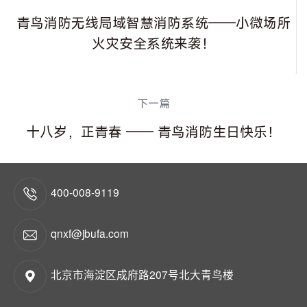
青鸟消防无线局域智慧消防系统——小微场所
火灾安全系统来袭！
下一篇
十八岁，正青春 —— 青鸟消防生日快乐！
400-008-9119
qnxf@jbufa.com
北京市海淀区成府路207号北大青鸟楼