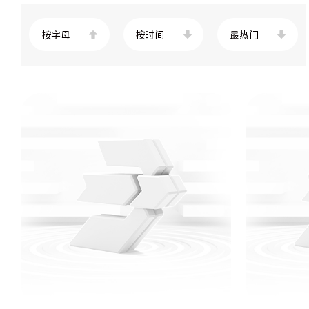
按字母
按时间
最热门