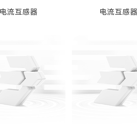
电流互感器
电流互感