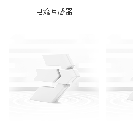
电流互感器