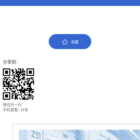
收藏
分享到：
微信扫一扫
手机查看 / 分享