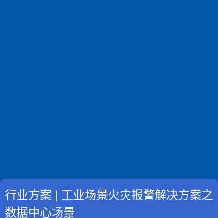
行业方案 | 工业场景火灾报警解决方案之
数据中心场景