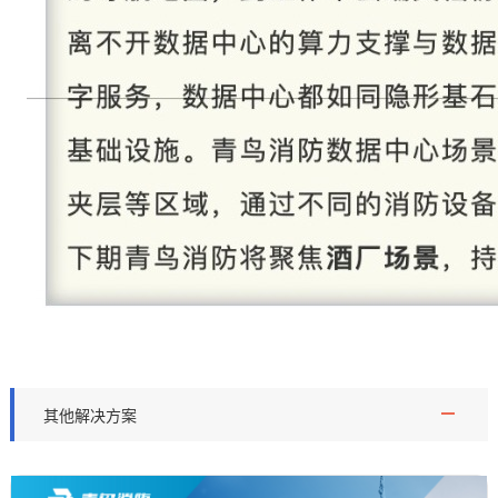
其他解决方案