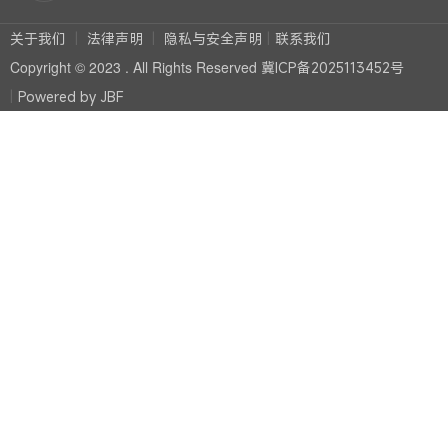
关于我们
法律声明
隐私与安全声明
联系我们
Copyright © 2023 . All Rights Reserved
冀ICP备2025113452号
Powered by JBF