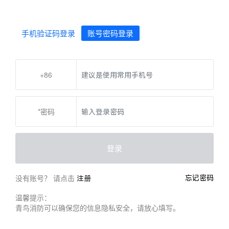
手机验证码登录
账号密码登录
+86
*密码
登录
没有账号？ 请点击
忘记密码
注册
温馨提示：
青鸟消防可以确保您的信息隐私安全，请放心填写。