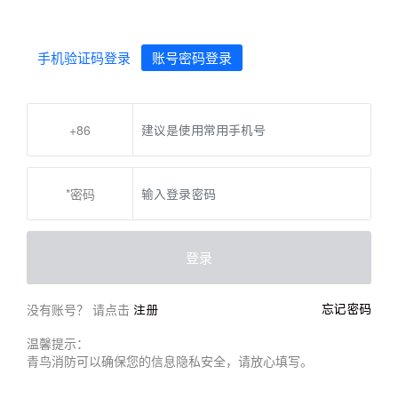
手机验证码登录
账号密码登录
+86
*密码
登录
没有账号？ 请点击
忘记密码
注册
温馨提示：
青鸟消防可以确保您的信息隐私安全，请放心填写。