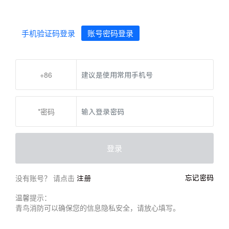
手机验证码登录
账号密码登录
+86
*密码
登录
没有账号？ 请点击
忘记密码
注册
温馨提示：
青鸟消防可以确保您的信息隐私安全，请放心填写。