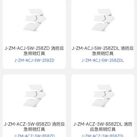
J-ZM-ACJ-5W-258ZD 消防应
J-ZM-ACJ-5W-258ZDL 消防应
急照明灯具
急照明灯具
J-ZM-ACJ-5W-258ZD
J-ZM-ACJ-5W-258ZDL
J-ZM-ACZ-3W-B58ZD 消防应
J-ZM-ACZ-3W-B58ZDL 消防
急照明灯具
应急照明灯具
J-ZM-ACZ-3W-B58ZD
J-ZM-ACZ-3W-B58ZDL