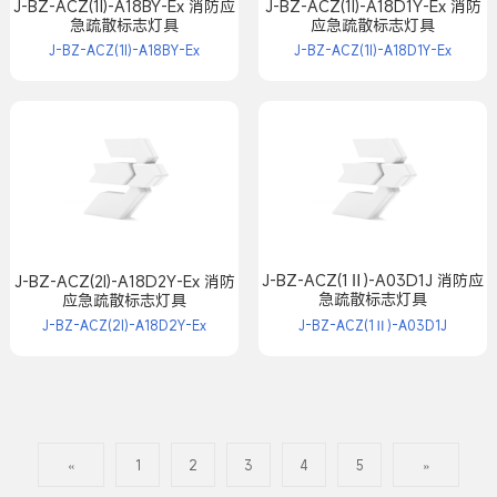
J-BZ-ACZ(1Ⅰ)-A18BY-Ex 消防应
J-BZ-ACZ(1Ⅰ)-A18D1Y-Ex 消防
急疏散标志灯具
应急疏散标志灯具
J-BZ-ACZ(1Ⅰ)-A18BY-Ex
J-BZ-ACZ(1Ⅰ)-A18D1Y-Ex
J-BZ-ACZ(1Ⅱ)-A03D1J 消防应
J-BZ-ACZ(2Ⅰ)-A18D2Y-Ex 消防
急疏散标志灯具
应急疏散标志灯具
J-BZ-ACZ(2Ⅰ)-A18D2Y-Ex
J-BZ-ACZ(1Ⅱ)-A03D1J
«
1
2
3
4
5
»