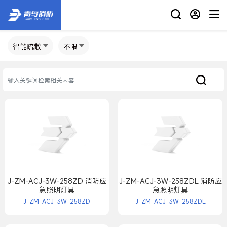
智能疏散
不限
J-ZM-ACJ-3W-258ZD 消防应
J-ZM-ACJ-3W-258ZDL 消防应
急照明灯具
急照明灯具
J-ZM-ACJ-3W-258ZD
J-ZM-ACJ-3W-258ZDL