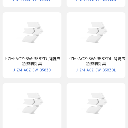
J-ZM-ACZ-5W-B58ZD 消防应
J-ZM-ACZ-5W-B58ZDL 消防应
急照明灯具
急照明灯具
J-ZM-ACZ-5W-B58ZD
J-ZM-ACZ-5W-B58ZDL