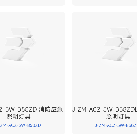
CZ-5W-B58ZD 消防应急
J-ZM-ACZ-5W-B58Z
照明灯具
照明灯具
-ZM-ACZ-5W-B58ZD
J-ZM-ACZ-5W-B58Z