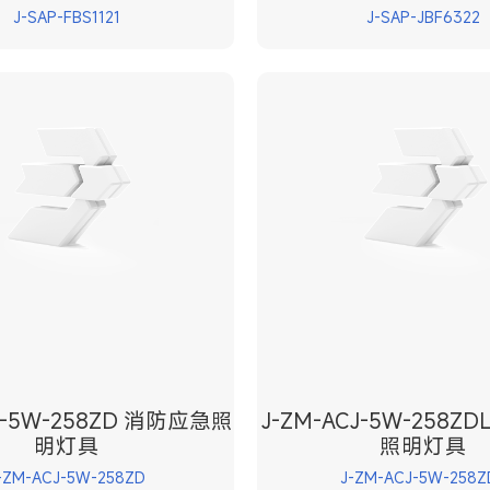
J-SAP-FBS1121
J-SAP-JBF6322
CJ-5W-258ZD 消防应急照
J-ZM-ACJ-5W-258Z
明灯具
照明灯具
-ZM-ACJ-5W-258ZD
J-ZM-ACJ-5W-258Z