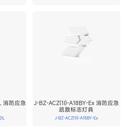
DL 消防应急
J-BZ-ACZ(1Ⅰ)-A18BY-Ex 消防应急
疏散标志灯具
DL
J-BZ-ACZ(1Ⅰ)-A18BY-Ex