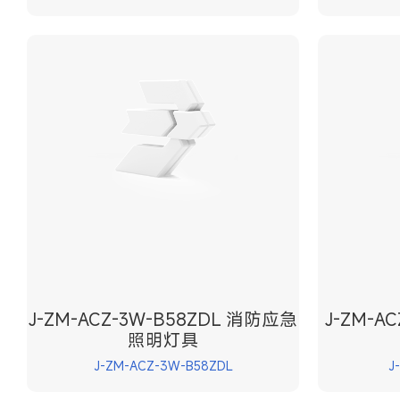
J-ZM-ACZ-3W-B58ZDL 消防应急
J-ZM-A
照明灯具
J-ZM-ACZ-3W-B58ZDL
J