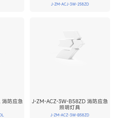
J-ZM-ACJ-3W-258ZD
DL 消防应急
J-ZM-ACZ-3W-B58ZD 消防应急
照明灯具
DL
J-ZM-ACZ-3W-B58ZD