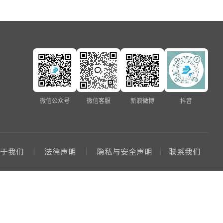
微信公众号
微信客服
新浪微博
抖音
关于我们
法律声明
隐私与安全声明
联系我们