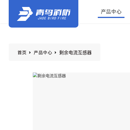
产品中心
剩余电流互感器
首页
产品中心