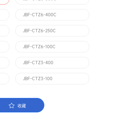
JBF-CTZ6-400C
JBF-CTZ6-250C
JBF-CTZ6-100C
JBF-CTZ3-400
JBF-CTZ3-100
收藏