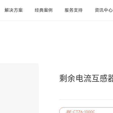
解决方案
经典案例
服务支持
资讯中心
剩余电流互感
JBF-CTZ6-1000C