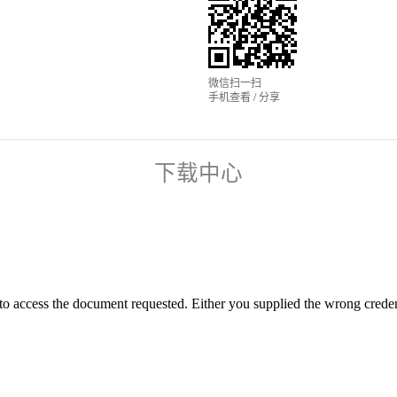
微信扫一扫
手机查看 / 分享
下载中心