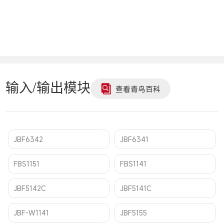
输入/输出模块
查看青鸟百科
JBF6342
JBF6341
FBS1151
FBS1141
JBF5142C
JBF5141C
JBF-W1141
JBF5155